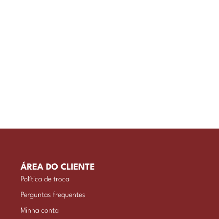
ÁREA DO CLIENTE
Política de troca
Perguntas frequentes
Minha conta