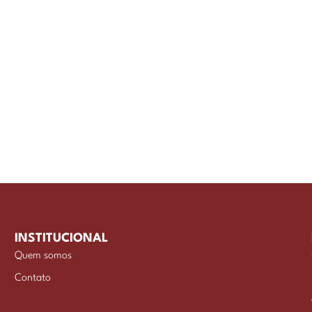
INSTITUCIONAL
Quem somos
Contato