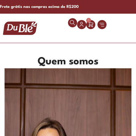
Frete grátis nas compras acima de R$200
0
Quem somos