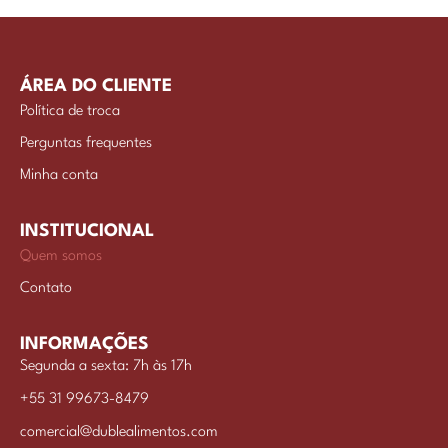
ÁREA DO CLIENTE
Política de troca
Perguntas frequentes
Minha conta
INSTITUCIONAL
Quem somos
Contato
INFORMAÇÕES
Segunda a sexta: 7h às 17h
+55 31 99673-8479
comercial@dublealimentos.com