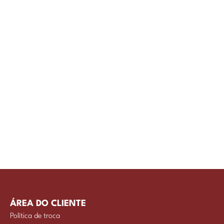
ÁREA DO CLIENTE
Política de troca