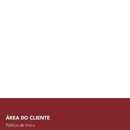
ÁREA DO CLIENTE
Política de troca