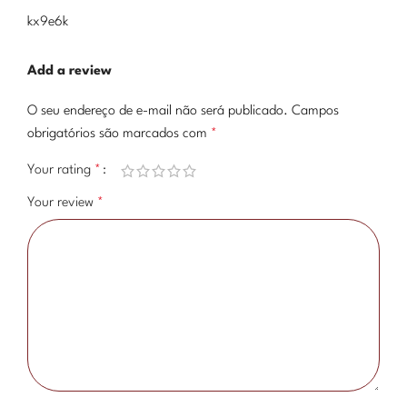
kx9e6k
Add a review
O seu endereço de e-mail não será publicado.
Campos
obrigatórios são marcados com
*
Your rating
*
Your review
*