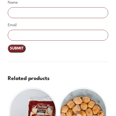
Name
Email
Related products