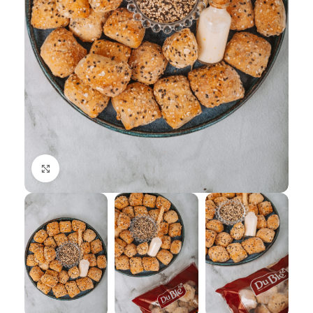
Click to enlarge