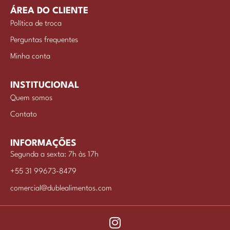
ÁREA DO CLIENTE
Política de troca
Perguntas frequentes
Minha conta
INSTITUCIONAL
Quem somos
Contato
INFORMAÇÕES
Segunda a sexta: 7h às 17h
+55 31 99673-8479
comercial@dublealimentos.com