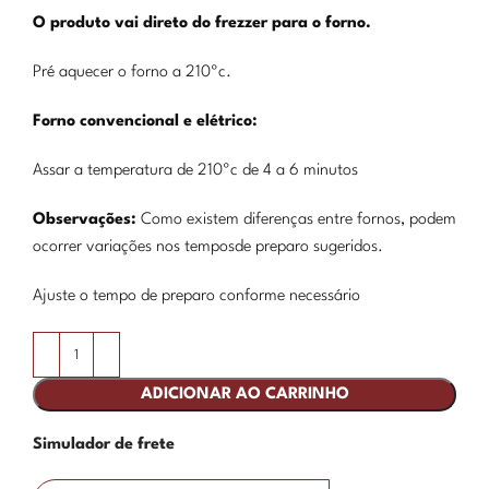
O produto vai direto do frezzer para o forno.
Pré aquecer o forno a 210ºc.
Forno convencional e elétrico:
Assar a temperatura de 210ºc de 4 a 6 minutos
Observações:
Como existem diferenças entre fornos, podem
ocorrer variações nos temposde preparo sugeridos.
Ajuste o tempo de preparo conforme necessário
ADICIONAR AO CARRINHO
Simulador de frete