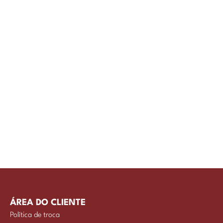
ÁREA DO CLIENTE
Política de troca