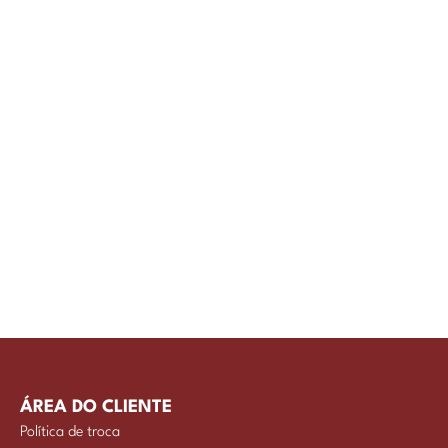
ÁREA DO CLIENTE
Política de troca