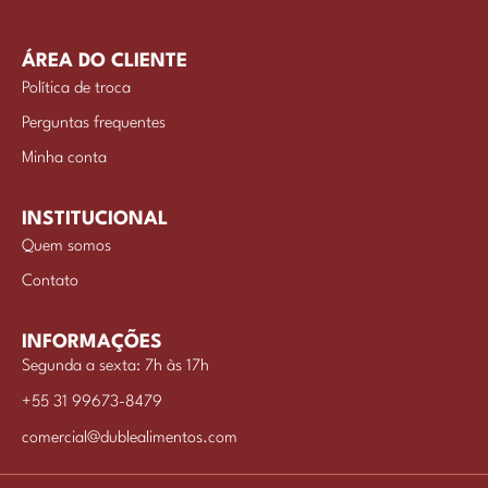
ÁREA DO CLIENTE
Política de troca
Perguntas frequentes
Minha conta
INSTITUCIONAL
Quem somos
Contato
INFORMAÇÕES
Segunda a sexta: 7h às 17h
+55 31 99673-8479
comercial@dublealimentos.com