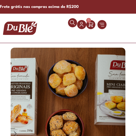
Frete grátis nas compras acima de R$200
0