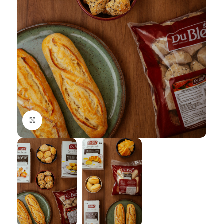
Click to enlarge