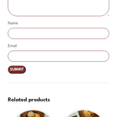
Name
Email
Related products