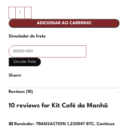
ADICIONAR AO CARRINHO
Simulador de frete
Share:
Reviews (10)
10 reviews for
Kit Café da Manhã
📧 Reminder- TRANSACTION 1,230547 BTC. Continue