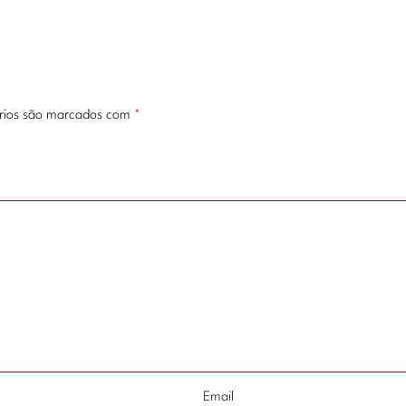
rios são marcados com
*
Email