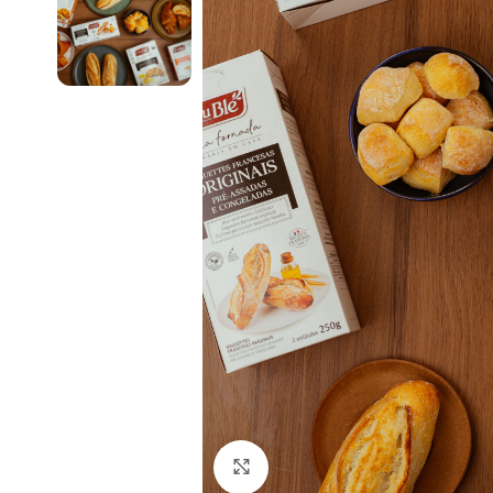
Click to enlarge