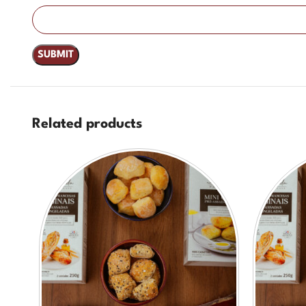
Related products